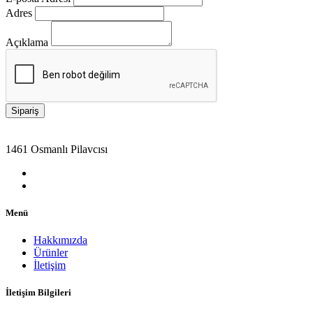
Adres
Açıklama
1461 Osmanlı Pilavcısı
Menü
Hakkımızda
Ürünler
İletişim
İletişim Bilgileri