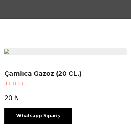
Çamlıca Gazoz (20 CL.)
20 ₺
Whatsapp Sipariş