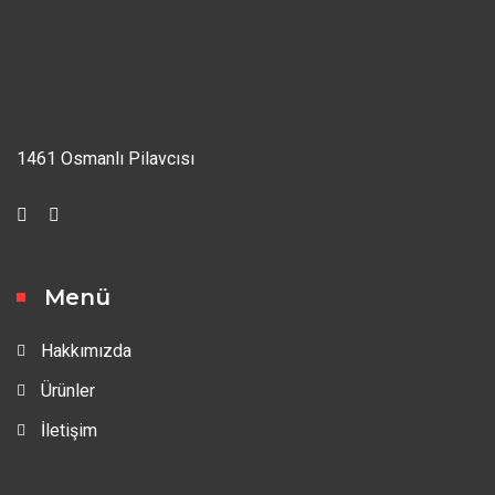
1461 Osmanlı Pilavcısı
Menü
Hakkımızda
Ürünler
İletişim