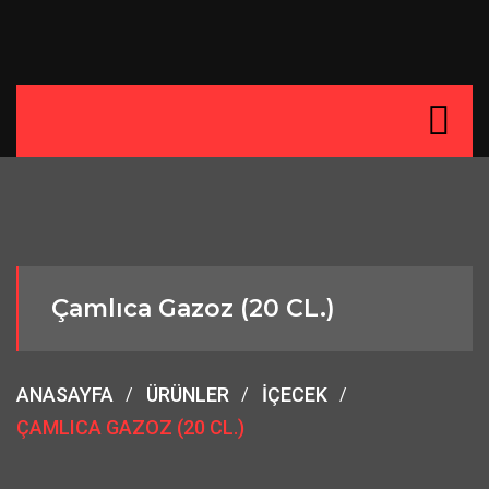
Çamlıca Gazoz (20 CL.)
ANASAYFA
ÜRÜNLER
İÇECEK
ÇAMLICA GAZOZ (20 CL.)